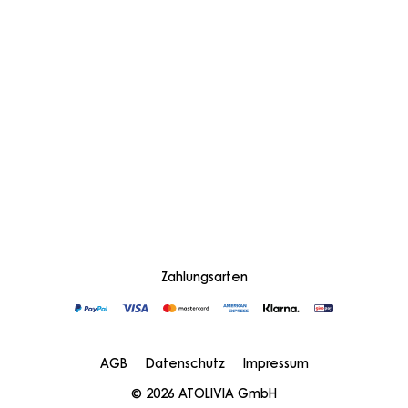
Zahlungsarten
AGB
Datenschutz
Impressum
© 2026 ATOLIVIA GmbH