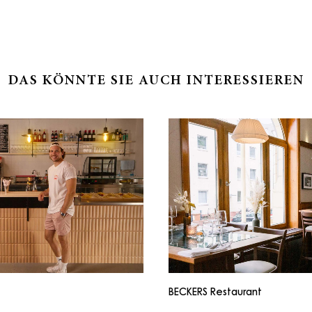
DAS KÖNNTE SIE AUCH INTERESSIEREN
BECKERS Restaurant