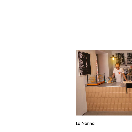
La Nonna